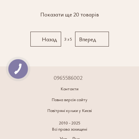
Показати ще 20 товарів
Назад
Вперед
3
з 5
0965586002
Контакти
Повна версія сайту
Повітряні кульки у Києві
2010 - 2025
Всі права захищені
Укр
Рус