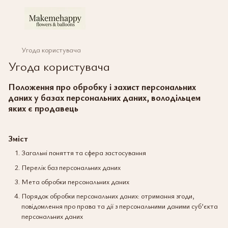
Угода користувача
Угода користувача
Положення про обробку і захист персональних
даних у базах персональних даних, володільцем
яких є продавець
Зміст
Загальні поняття та сфера застосування
Перелік баз персональних даних
Мета обробки персональних даних
Порядок обробки персональних даних: отримання згоди,
повідомлення про права та дії з персональними даними суб’єкта
персональних даних