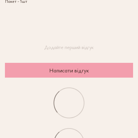
Пакет - 1шт
Додайте перший відгук
Написати відгук