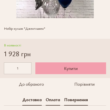
Набір кульок "Джентльмен"
В наявності
1 928 грн
Купити
До обраного
Порівняти
Доставка
Оплата
Повернення