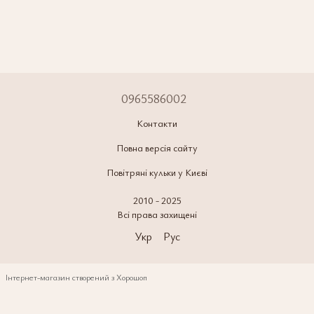
0965586002
Контакти
Повна версія сайту
Повітряні кульки у Києві
2010 - 2025
Всі права захищені
Укр
Рус
Інтернет-магазин створений з Хорошоп