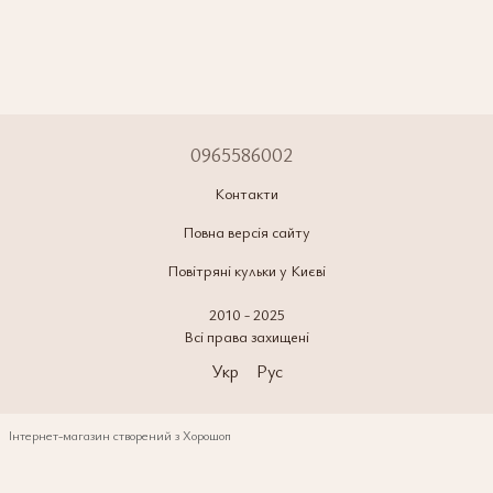
0965586002
Контакти
Повна версія сайту
Повітряні кульки у Києві
2010 - 2025
Всі права захищені
Укр
Рус
Інтернет-магазин створений з Хорошоп