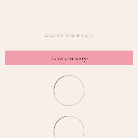
Додайте перший відгук
Написати відгук