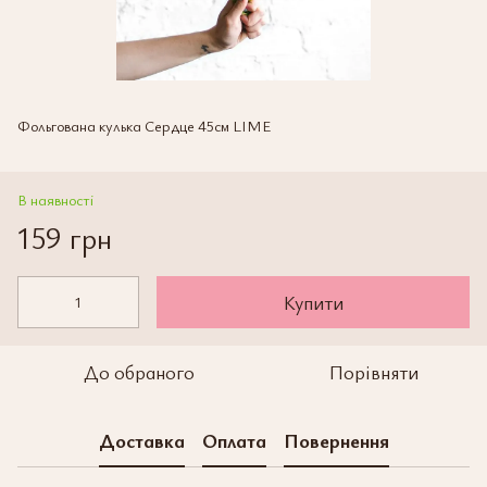
Фольгована кулька Сердце 45см LIME
В наявності
159 грн
Купити
До обраного
Порівняти
Доставка
Оплата
Повернення