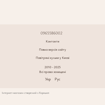
0965586002
Контакти
Повна версія сайту
Повітряні кульки у Києві
2010 - 2025
Всі права захищені
Укр
Рус
Інтернет-магазин створений з Хорошоп