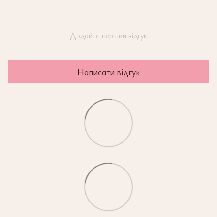
Додайте перший відгук
Написати відгук