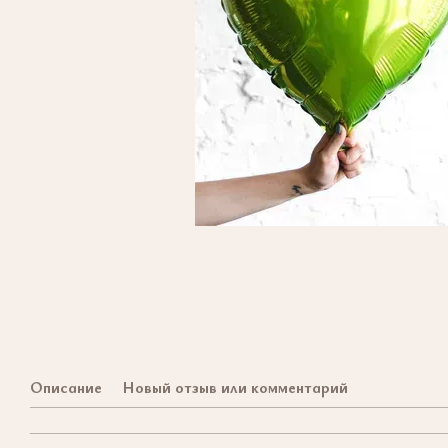
Описание
Новый отзыв или комментарий