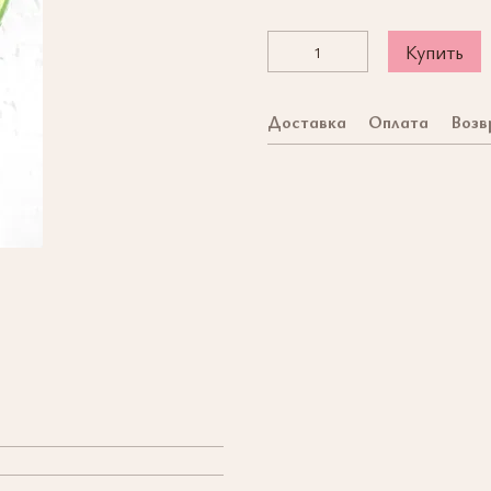
Купить
Доставка
Оплата
Возв