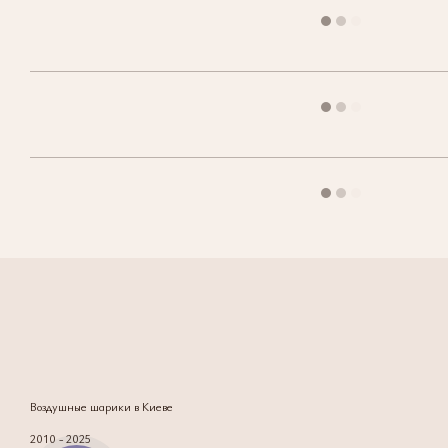
Воздушные шарики в Киеве
2010 - 2025