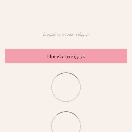
Додайте перший відгук
Написати відгук