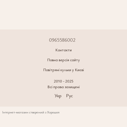
0965586002
Контакти
Повна версія сайту
Повітряні кульки у Києві
2010 - 2025
Всі права захищені
Укр
Рус
Інтернет-магазин створений з Хорошоп