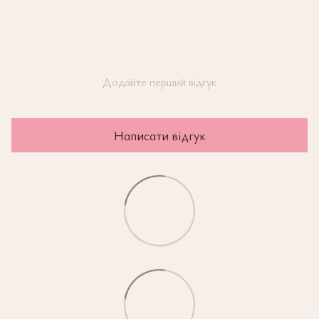
Додайте перший відгук
Написати відгук