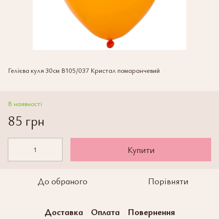
Гелієва куля 30см В105/037 Кристал помаранчевий
В наявності
85 грн
Купити
До обраного
Порівняти
Доставка
Оплата
Повернення