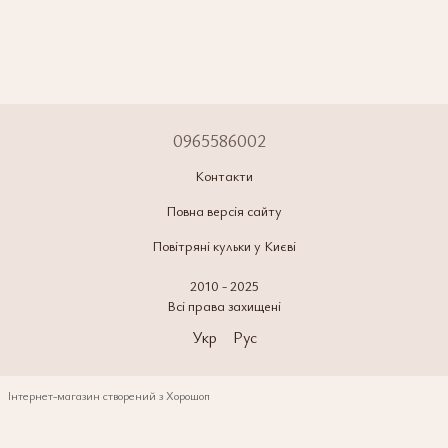
0965586002
Контакти
Повна версія сайту
Повітряні кульки у Києві
2010 - 2025
Всі права захищені
Укр
Рус
Інтернет-магазин створений з Хорошоп