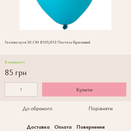
Гелієва куля 30 СМ В105/013 Пастель бірюзовий
В наявності
85 грн
Купити
До обраного
Порівняти
Доставка
Оплата
Повернення