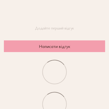
Додайте перший відгук
Написати відгук