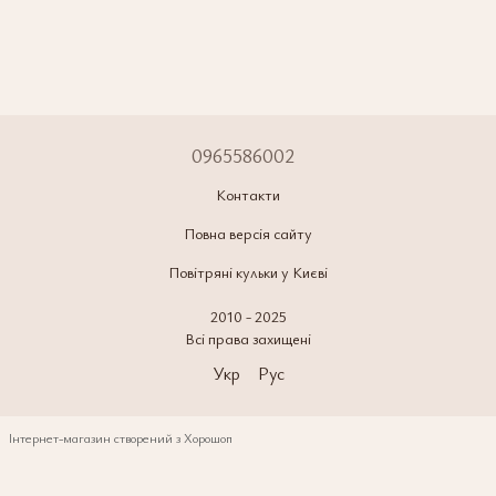
0965586002
Контакти
Повна версія сайту
Повітряні кульки у Києві
2010 - 2025
Всі права захищені
Укр
Рус
Інтернет-магазин створений з Хорошоп