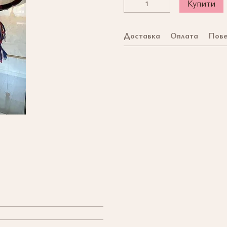
Купити
Доставка
Оплата
Пове