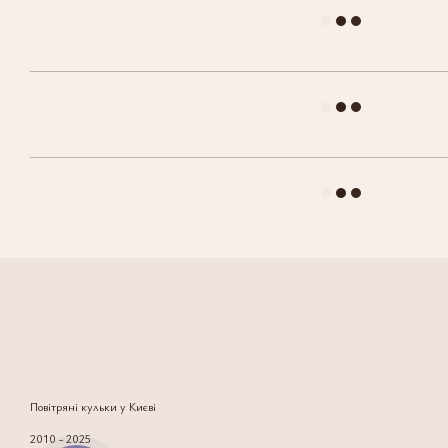
Повітряні кульки у Києві
2010 - 2025