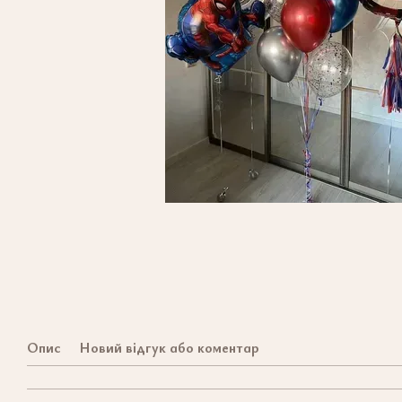
Опис
Новий відгук або коментар