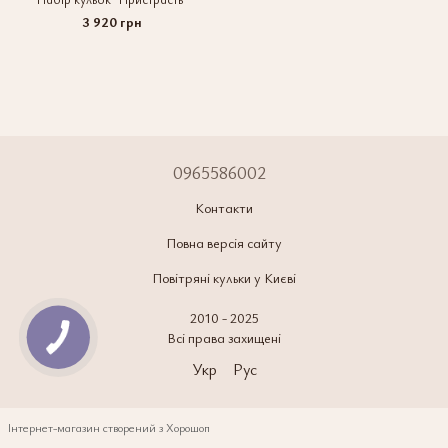
3 920 грн
0965586002
Контакти
Повна версія сайту
Повітряні кульки у Києві
2010 - 2025
Всі права захищені
Укр
Рус
Інтернет-магазин створений з Хорошоп