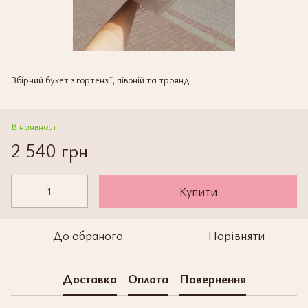
Збірний букет з гортензії, півоній та троянд
В наявності
2 540 грн
Купити
До обраного
Порівняти
Доставка
Оплата
Повернення