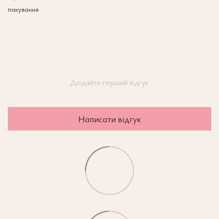
пакування
Додайте перший відгук
Написати відгук