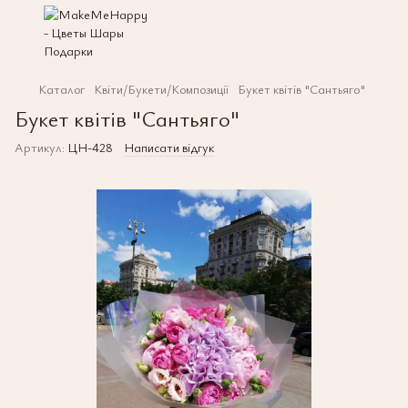
Каталог
Квіти/Букети/Композиції
Букет квітів "Сантьяго"
Букет квітів "Сантьяго"
Артикул:
ЦН-428
Написати відгук