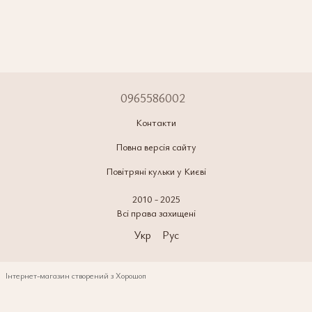
0965586002
Контакти
Повна версія сайту
Повітряні кульки у Києві
2010 - 2025
Всі права захищені
Укр
Рус
Інтернет-магазин створений з Хорошоп