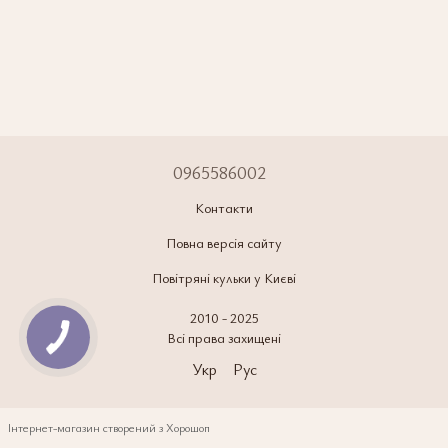
0965586002
Контакти
Повна версія сайту
Повітряні кульки у Києві
2010 - 2025
Всі права захищені
Укр
Рус
Інтернет-магазин створений з Хорошоп