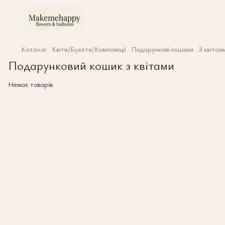
Каталог
Квіти/Букети/Композиції
Подарункові кошики
З квітам
Подарунковий кошик з квітами
Немає товарів