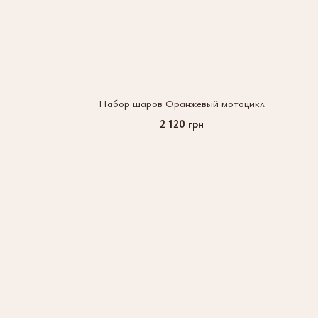
Набор шаров Оранжевый мотоцикл
2 120 грн