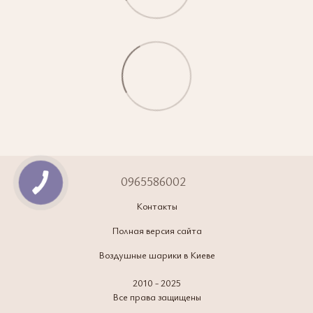
0965586002
Контакты
Полная версия сайта
Воздушные шарики в Киеве
2010 - 2025
Все права защищены