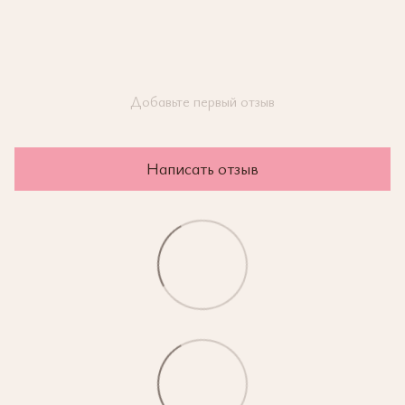
Добавьте первый отзыв
Написать отзыв