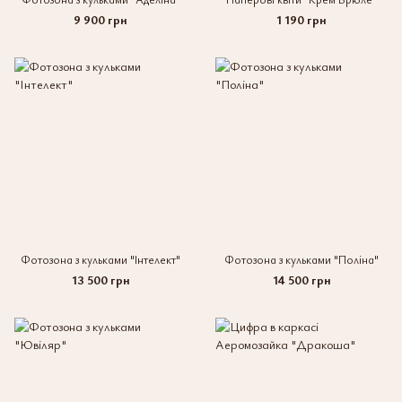
9 900 грн
1 190 грн
Фотозона з кульками "Інтелект"
Фотозона з кульками "Поліна"
13 500 грн
14 500 грн