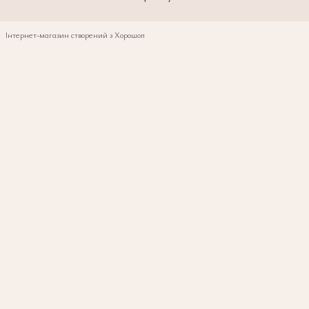
Інтернет-магазин створений з Хорошоп