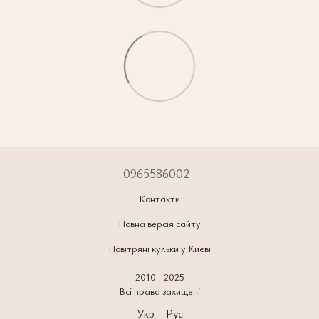
0965586002
Контакти
Повна версія сайту
Повітряні кульки у Києві
2010 - 2025
Всі права захищені
Укр
Рус