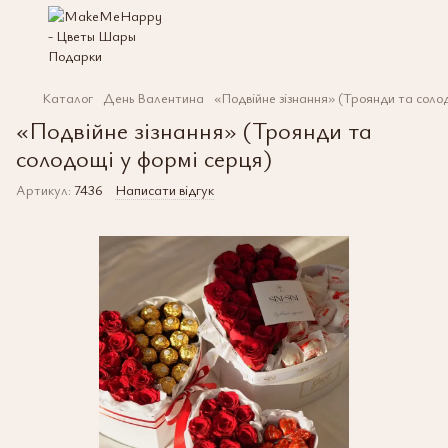
Каталог
День Валентина
«Подвійне зізнання» (Троянди та соло
«Подвійне зізнання» (Троянди та
солодощі у формі серця)
Артикул:
7436
Написати відгук