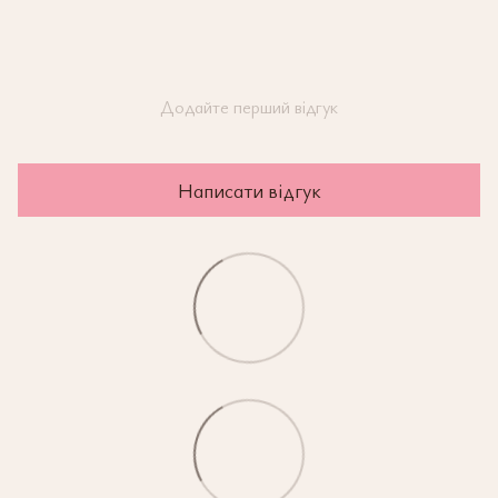
Додайте перший відгук
Написати відгук