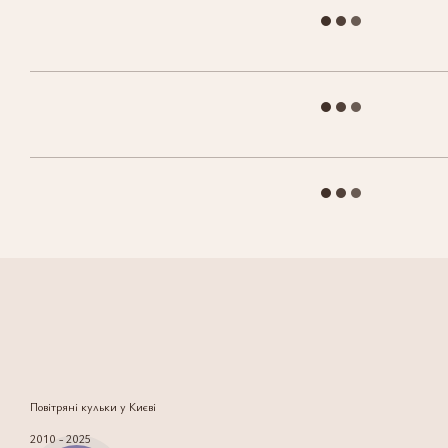
Повітряні кульки у Києві
2010 - 2025