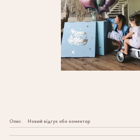
Опис
Новий відгук або коментар