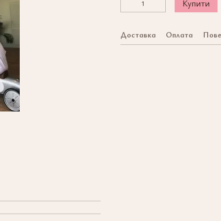
Купити
Доставка
Оплата
Пове