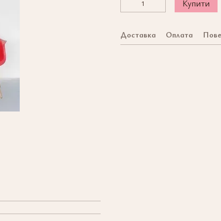
Купити
Доставка
Оплата
Пове