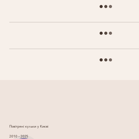
Повітряні кульки у Києві
2010 - 2025