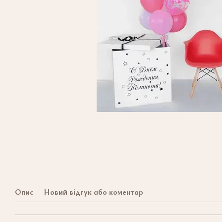
Опис
Новий відгук або коментар