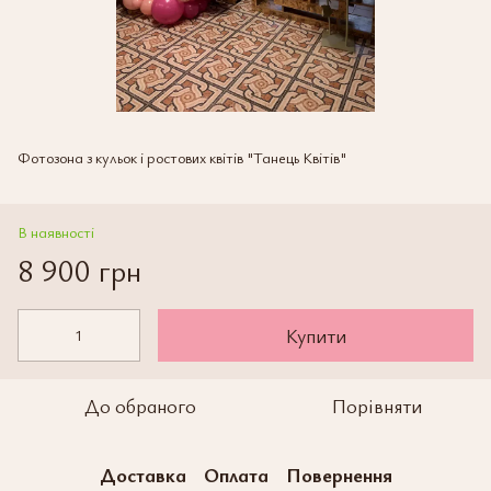
Фотозона з кульок і ростових квітів "Танець Квітів"
В наявності
8 900 грн
Купити
До обраного
Порівняти
Доставка
Оплата
Повернення