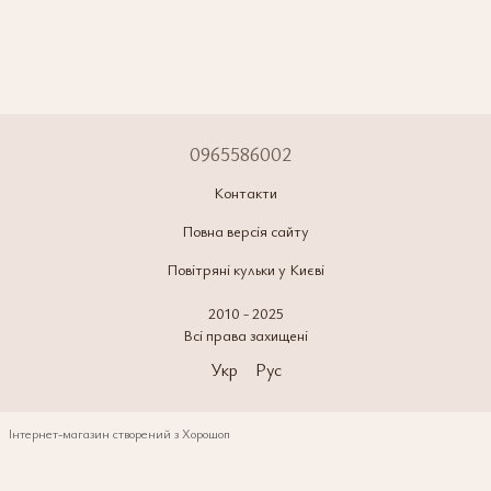
0965586002
Контакти
Повна версія сайту
Повітряні кульки у Києві
2010 - 2025
Всі права захищені
Укр
Рус
Інтернет-магазин створений з Хорошоп