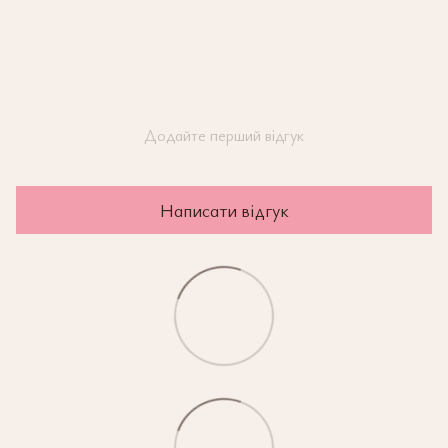
Додайте перший відгук
Написати відгук