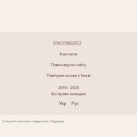
0965586002
Контакти
Повна версія сайту
Повітряні кульки у Києві
2010 - 2025
Всі права захищені
Укр
Рус
Інтернет-магазин створений з Хорошоп