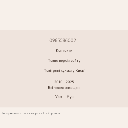
0965586002
Контакти
Повна версія сайту
Повітряні кульки у Києві
2010 - 2025
Всі права захищені
Укр
Рус
Інтернет-магазин створений з Хорошоп