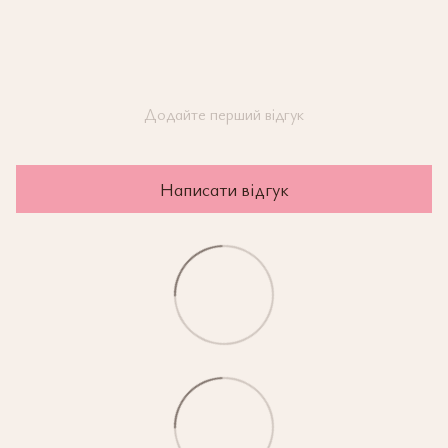
Додайте перший відгук
Написати відгук