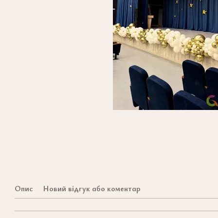
Опис
Новий відгук або коментар