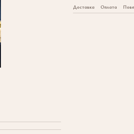
Доставка
Оплата
Пове