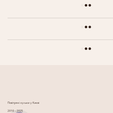
Повітряні кульки у Києві
2010 - 2025