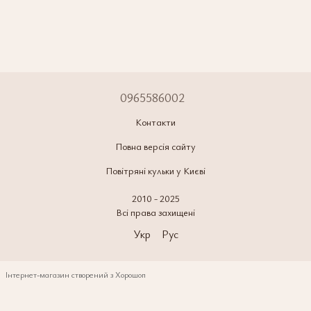
0965586002
Контакти
Повна версія сайту
Повітряні кульки у Києві
2010 - 2025
Всі права захищені
Укр
Рус
Інтернет-магазин створений з Хорошоп