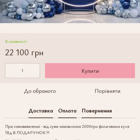
В наявності
22 100 грн
Купити
До обраного
Порівняти
Доставка
Оплата
Повернення
При самовивезенні - від суми замовлення 2000грн фольгована куля
18д В ПОДАРУНОК !!!