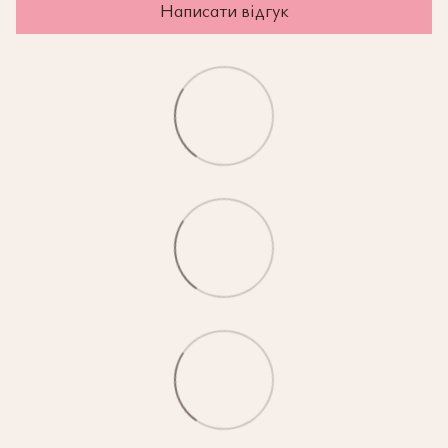
Написати відгук