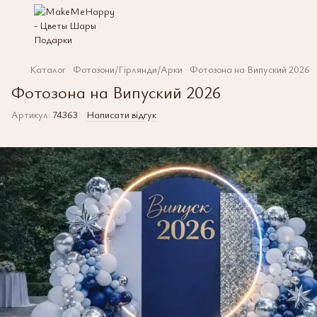
Каталог
Фотозони/Гірлянди/Арки
Фотозона на Випуский 2026
Фотозона на Випуский 2026
Артикул:
74363
Написати відгук