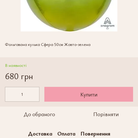
Фольгована кулька Сфера 50см Жовто-зелена
В наявності
680 грн
Купити
До обраного
Порівняти
Доставка
Оплата
Повернення