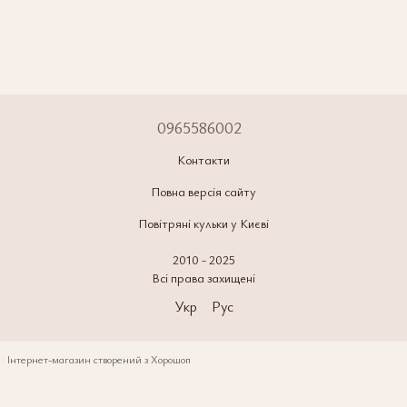
0965586002
Контакти
Повна версія сайту
Повітряні кульки у Києві
2010 - 2025
Всі права захищені
Укр
Рус
Інтернет-магазин створений з Хорошоп