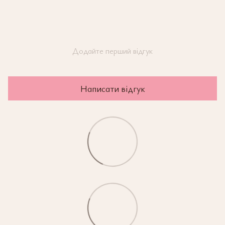
Додайте перший відгук
Написати відгук