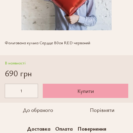
Фольгована кулька Сердце 80см RED червоний
В наявності
690 грн
Купити
До обраного
Порівняти
Доставка
Оплата
Повернення