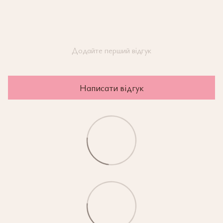
Додайте перший відгук
Написати відгук