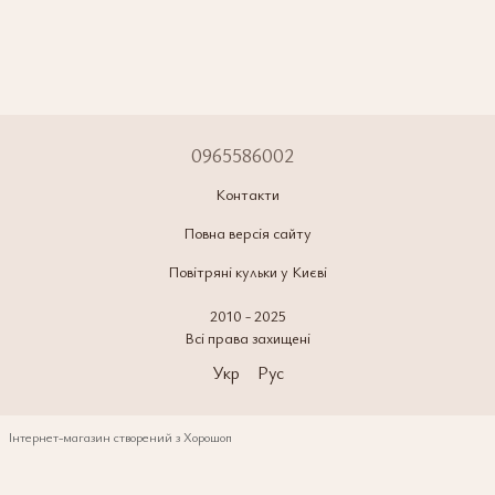
0965586002
Контакти
Повна версія сайту
Повітряні кульки у Києві
2010 - 2025
Всі права захищені
Укр
Рус
Інтернет-магазин створений з Хорошоп