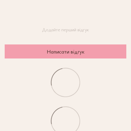
Додайте перший відгук
Написати відгук