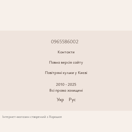
0965586002
Контакти
Повна версія сайту
Повітряні кульки у Києві
2010 - 2025
Всі права захищені
Укр
Рус
Інтернет-магазин створений з Хорошоп