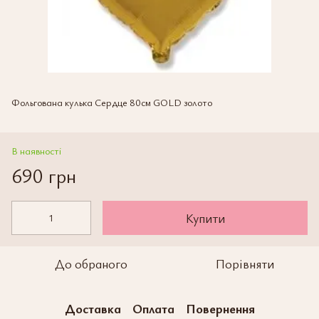
Фольгована кулька Сердце 80см GOLD золото
В наявності
690 грн
Купити
До обраного
Порівняти
Доставка
Оплата
Повернення