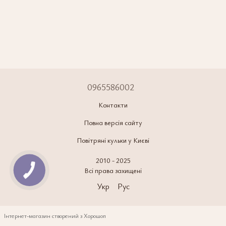
0965586002
Контакти
Повна версія сайту
Повітряні кульки у Києві
2010 - 2025
Всі права захищені
Укр
Рус
Інтернет-магазин створений з Хорошоп