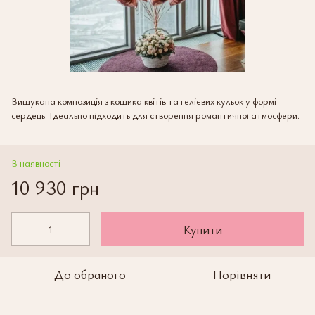
Вишукана композиція з кошика квітів та гелієвих кульок у формі
сердець. Ідеально підходить для створення романтичної атмосфери.
В наявності
10 930 грн
Купити
До обраного
Порівняти