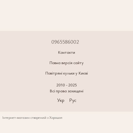
0965586002
Контакти
Повна версія сайту
Повітряні кульки у Києві
2010 - 2025
Всі права захищені
Укр
Рус
Інтернет-магазин створений з Хорошоп