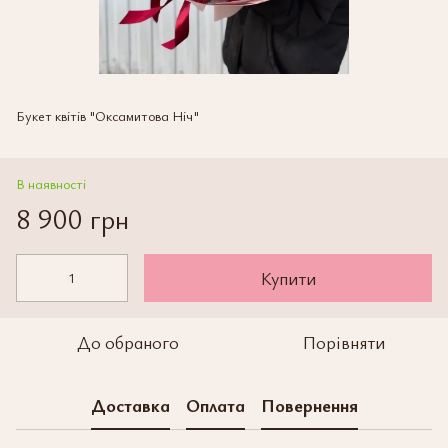
Букет квітів "Оксамитова Ніч"
В наявності
8 900 грн
Купити
До обраного
Порівняти
Доставка
Оплата
Повернення