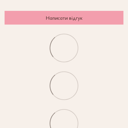
Написати відгук