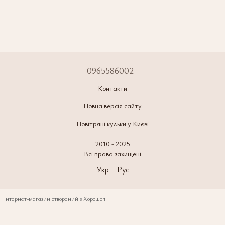
0965586002
Контакти
Повна версія сайту
Повітряні кульки у Києві
2010 - 2025
Всі права захищені
Укр
Рус
Інтернет-магазин створений з Хорошоп