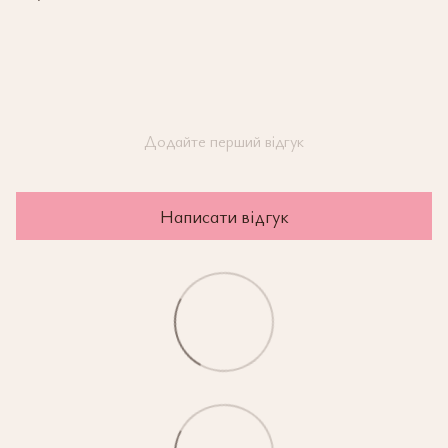
Додайте перший відгук
Написати відгук