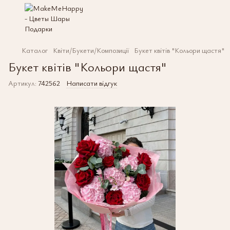
Каталог
Квіти/Букети/Композиції
Букет квітів "Кольори щастя"
Букет квітів "Кольори щастя"
Артикул:
742562
Написати відгук