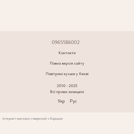
0965586002
Контакти
Повна версія сайту
Повітряні кульки у Києві
2010 - 2025
Всі права захищені
Укр
Рус
Інтернет-магазин створений з Хорошоп