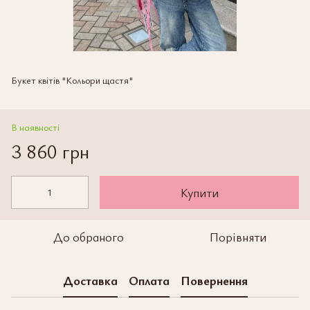
Букет квітів "Кольори щастя"
В наявності
3 860 грн
Купити
До обраного
Порівняти
Доставка
Оплата
Повернення