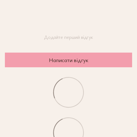
Додайте перший відгук
Написати відгук