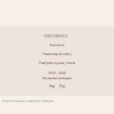
0965586002
Контакти
Повна версія сайту
Повітряні кульки у Києві
2010 - 2025
Всі права захищені
Укр
Рус
Інтернет-магазин створений з Хорошоп