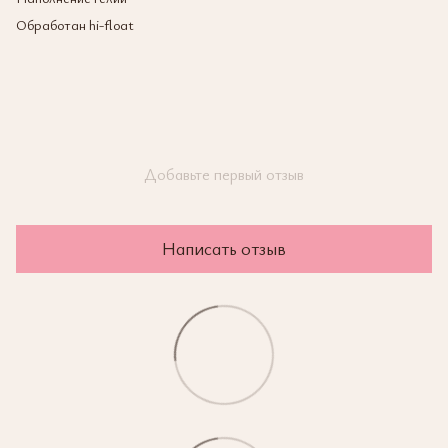
Обработан hi-float
Добавьте первый отзыв
Написать отзыв