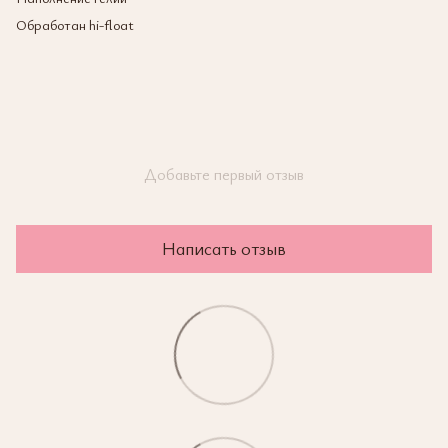
Обработан hi-float
Добавьте первый отзыв
Написать отзыв