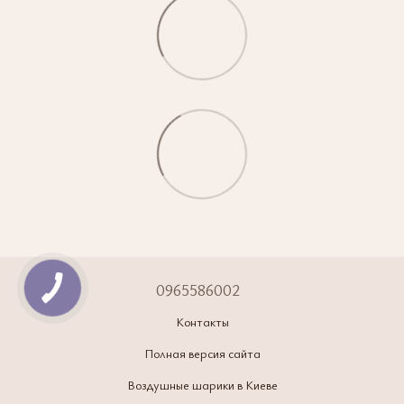
0965586002
Контакты
Полная версия сайта
Воздушные шарики в Киеве