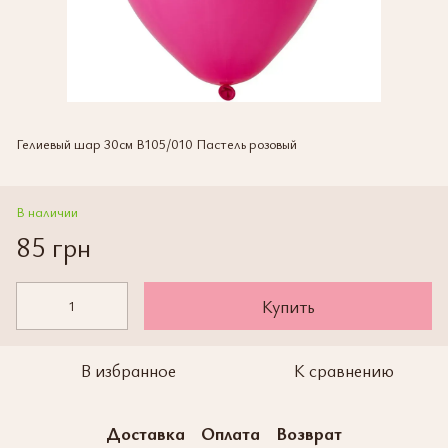
Гелиевый шар 30см В105/010 Пастель розовый
В наличии
85 грн
Купить
В избранное
К сравнению
Доставка
Оплата
Возврат