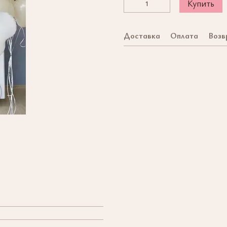
Купить
Доставка
Оплата
Возв