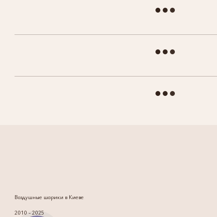
Воздушные шарики в Киеве
2010 - 2025