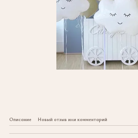
Описание
Новый отзыв или комментарий