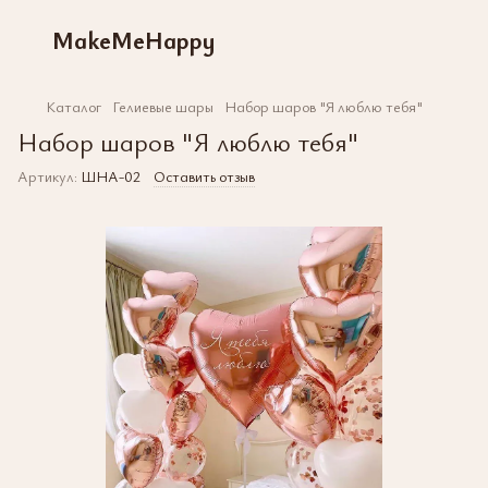
MakeMeHappy
Каталог
Гелиевые шары
Набор шаров "Я люблю тебя"
Набор шаров "Я люблю тебя"
Артикул:
ШНА-02
Оставить отзыв