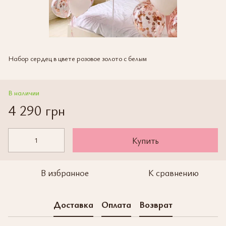
Набор сердец в цвете розовое золото с белым
В наличии
4 290 грн
Купить
В избранное
К сравнению
Доставка
Оплата
Возврат