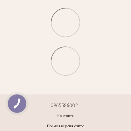
0965586002
Контакты
Полная версия сайта