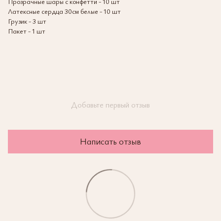
Прозрачные шары с конфетти - 10 шт
Латексные сердца 30см белые - 10 шт
Грузик - 3 шт
Пакет - 1 шт
Добавьте первый отзыв
Написать отзыв