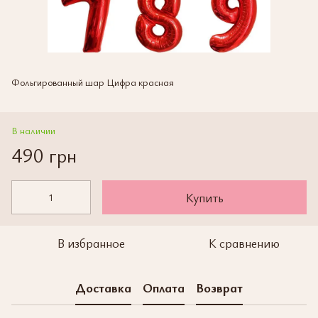
Фольгированный шар Цифра красная
В наличии
490 грн
Купить
В избранное
К сравнению
Доставка
Оплата
Возврат