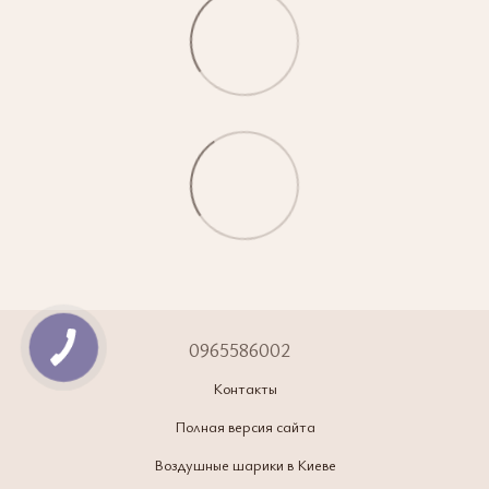
0965586002
Контакты
Полная версия сайта
Воздушные шарики в Киеве