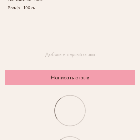
- Розмір - 100 см
Добавьте первый отзыв
Написать отзыв