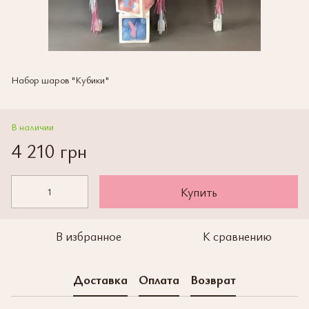
Набор шаров "Кубики"
В наличии
4 210 грн
Купить
В избранное
К сравнению
Доставка
Оплата
Возврат