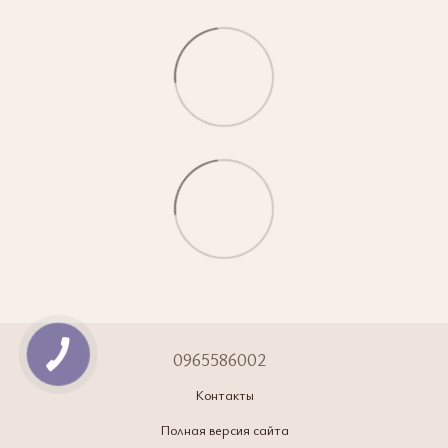
0965586002
Контакты
Полная версия сайта