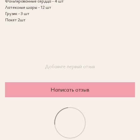
Фольгированные сердца - 4 шт
Латексные шары - 12 шт
Грузик - 3 шт
Пакет 2шт
Добавьте первый отзыв
Написать отзыв