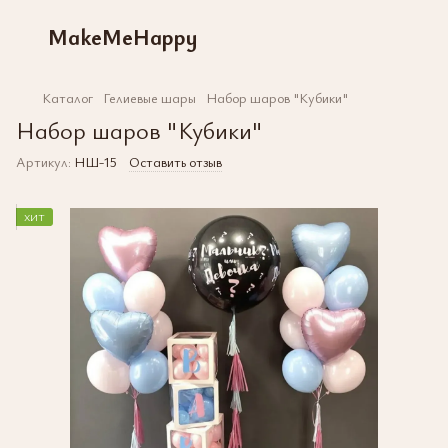
MakeMeHappy
Каталог
Гелиевые шары
Набор шаров "Кубики"
Набор шаров "Кубики"
Артикул:
НШ-15
Оставить отзыв
ХИТ