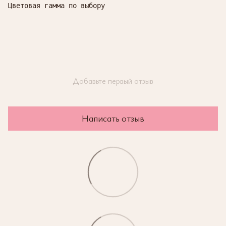
Цветовая гамма по выбору
Добавьте первый отзыв
Написать отзыв