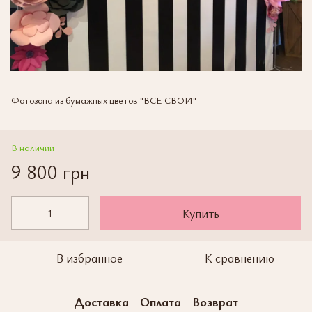
Фотозона из бумажных цветов "ВСЕ СВОИ"
В наличии
9 800 грн
Купить
В избранное
К сравнению
Доставка
Оплата
Возврат