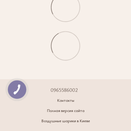
0965586002
Контакты
Полная версия сайта
Воздушные шарики в Киеве