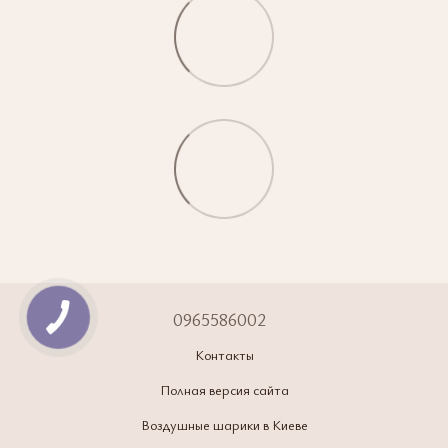
0965586002
Контакты
Полная версия сайта
Воздушные шарики в Киеве