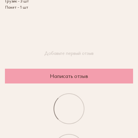
Грузик - 3 шт
Пакет - 1 шт
Добавьте первый отзыв
Написать отзыв