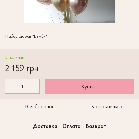
Набор шаров "Бемби"
В наличии
2 159 грн
Купить
В избранное
К сравнению
Доставка
Оплата
Возврат