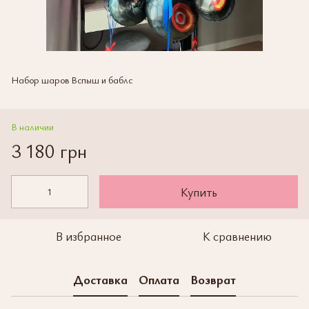
Набор шаров Вспыш и баблс
В наличии
3 180 грн
Купить
В избранное
К сравнению
Доставка
Оплата
Возврат