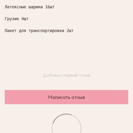
Латексные шарики 16шт

Грузик 4шт

Пакет для транспортировки 2шт
Добавьте первый отзыв
Написать отзыв