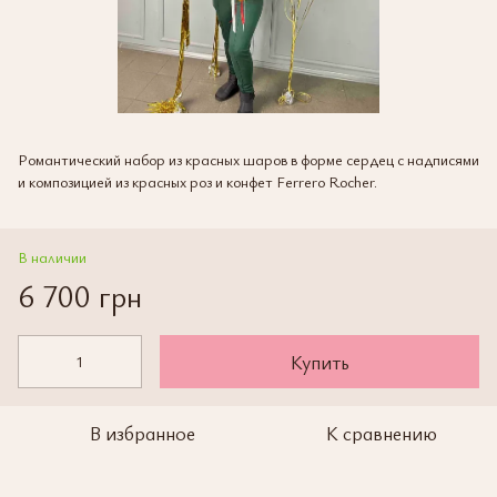
Романтический набор из красных шаров в форме сердец с надписями
и композицией из красных роз и конфет Ferrero Rocher.
В наличии
6 700 грн
Купить
В избранное
К сравнению