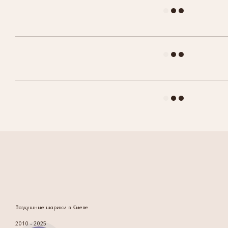
Воздушные шарики в Киеве
2010 - 2025