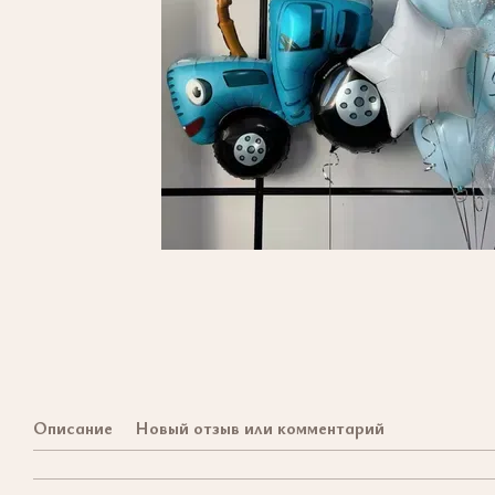
Описание
Новый отзыв или комментарий