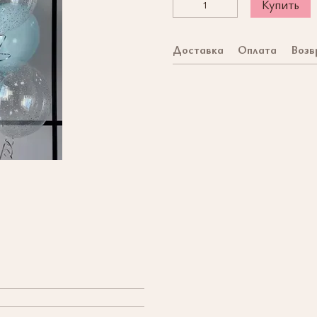
Купить
Доставка
Оплата
Возв