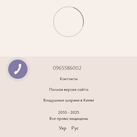
0965586002
Контакты
Полная версия сайта
Воздушные шарики в Киеве
2010 - 2025
Все права защищены
Укр
Рус