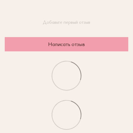
Добавьте первый отзыв
Написать отзыв