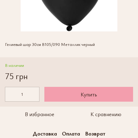
Гелиевый шар 30см В105/090 Металлик черный
В наличии
75 грн
Купить
В избранное
К сравнению
Доставка
Оплата
Возврат