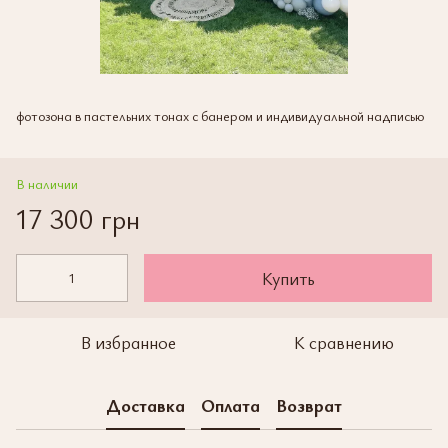
фотозона в пастельних тонах с банером и индивидуальной надписью
В наличии
17 300 грн
Купить
В избранное
К сравнению
Доставка
Оплата
Возврат