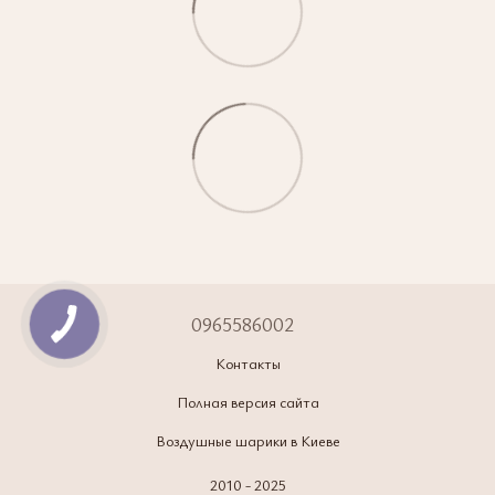
0965586002
Контакты
Полная версия сайта
Воздушные шарики в Киеве
2010 - 2025