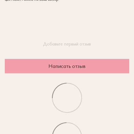
Добавьте первый отзыв
Написать отзыв