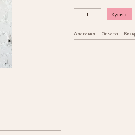
Купить
Доставка
Оплата
Возв