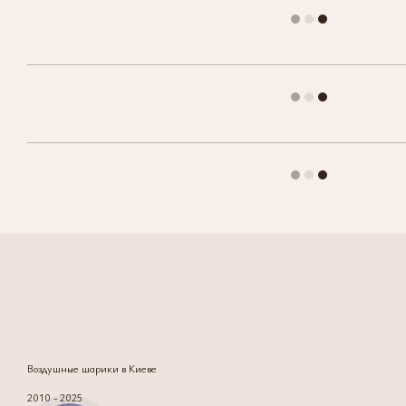
Воздушные шарики в Киеве
2010 - 2025