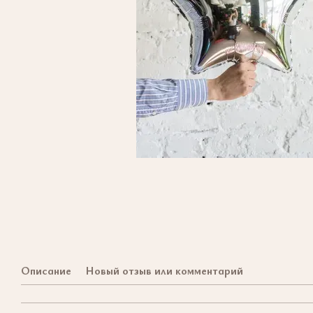
Описание
Новый отзыв или комментарий