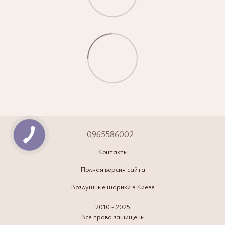
0965586002
Контакты
Полная версия сайта
Воздушные шарики в Киеве
2010 - 2025
Все права защищены