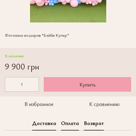
Фотозона из шаров "Бэйби Купер"
В наличии
9 900 грн
Купить
В избранное
К сравнению
Доставка
Оплата
Возврат