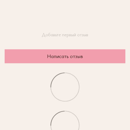
Добавьте первый отзыв
Написать отзыв